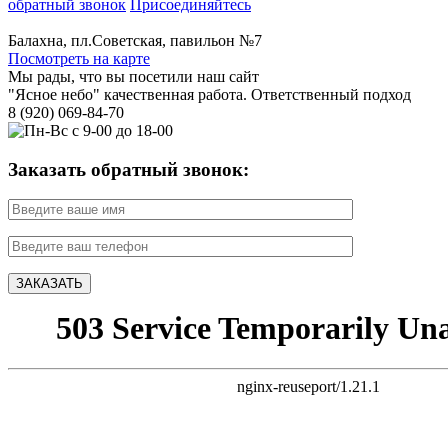
обратный звонок
Присоединяйтесь
Балахна, пл.Советская, павильон №7
Посмотреть на карте
Мы рады, что вы посетили наш сайт
"Ясное небо" качественная работа. Ответственный подход
8 (920) 069-84-70
Заказать обратный звонок: